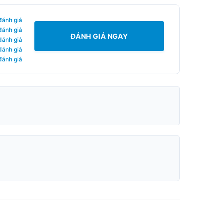
đánh giá
đánh giá
ĐÁNH GIÁ NGAY
đánh giá
đánh giá
đánh giá