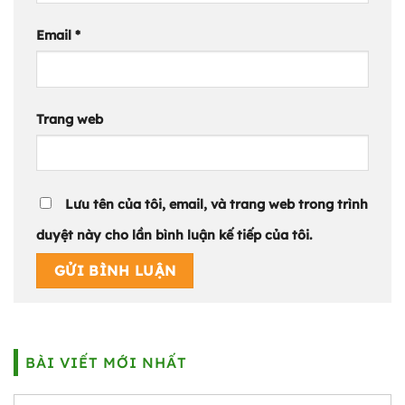
Email
*
Trang web
Lưu tên của tôi, email, và trang web trong trình
duyệt này cho lần bình luận kế tiếp của tôi.
BÀI VIẾT MỚI NHẤT