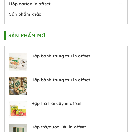
Hộp carton in offset
Sản phẩm khác
SẢN PHẨM MỚI
Hộp bánh trung thu in offset
Hộp bánh trung thu in offset
Hộp trà trái cây in offset
Hộp trà/dược liệu in offset