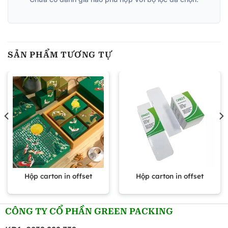
SẢN PHẨM TƯƠNG TỰ
Hộp carton in offset
Hộp carton in offset
CÔNG TY CỔ PHẦN GREEN PACKING