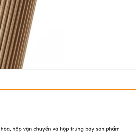
 hóa, hộp vận chuyển và hộp trưng bày sản phẩm