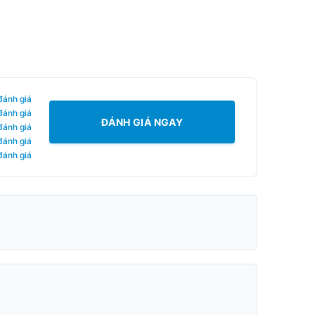
đánh giá
đánh giá
ĐÁNH GIÁ NGAY
đánh giá
đánh giá
đánh giá